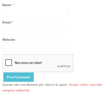
Name
*
Email
*
Website
Questo sito usa Akismet per ridurre lo spam.
Scopri come i tuoi dati
vengono elaborati
.