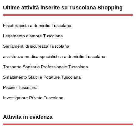
Ultime attività inserite su Tuscolana Shopping
Fisioterapista a domicilio Tuscolana
Legamento d’amore Tuscolana
Serramenti di sicurezza Tuscolana
assistenza medica specialistica a domicilio Tuscolana
Trasporto Sanitario Professionale Tuscolana
Smaltimento Sfalci e Potature Tuscolana
Piscine Tuscolana
Investigatore Privato Tuscolana
Attivita in evidenza