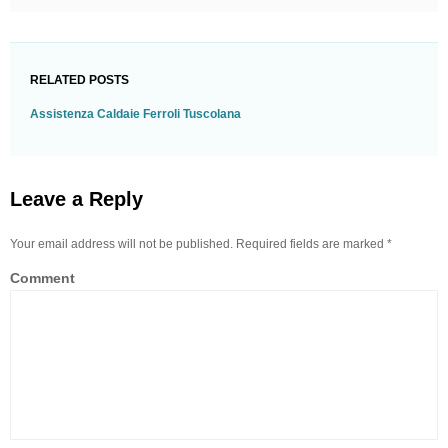
RELATED POSTS
Assistenza Caldaie Ferroli Tuscolana
Leave a Reply
Your email address will not be published. Required fields are marked
*
Comment