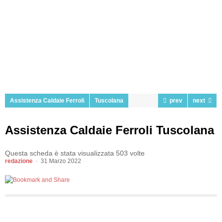
Assistenza Caldaie Ferroli
Tuscolana
prev
next
Assistenza Caldaie Ferroli Tuscolana
Questa scheda è stata visualizzata 503 volte
redazione
31 Marzo 2022