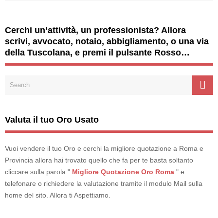
Cerchi un’attività, un professionista? Allora
scrivi, avvocato, notaio, abbigliamento, o una via
della Tuscolana, e premi il pulsante Rosso…
Valuta il tuo Oro Usato
Vuoi vendere il tuo Oro e cerchi la migliore quotazione a Roma e
Provincia allora hai trovato quello che fa per te basta soltanto
cliccare sulla parola "
Migliore Quotazione Oro Roma
" e
telefonare o richiedere la valutazione tramite il modulo Mail sulla
home del sito. Allora ti Aspettiamo.