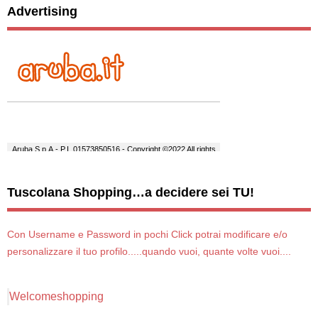
Advertising
Tuscolana Shopping…a decidere sei TU!
Con Username e Password in pochi Click potrai modificare e/o
personalizzare il tuo profilo.....quando vuoi, quante volte vuoi....
Welcomeshopping