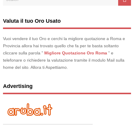
Valuta il tuo Oro Usato
Vuoi vendere il tuo Oro e cerchi la migliore quotazione a Roma e
Provincia allora hai trovato quello che fa per te basta soltanto
cliccare sulla parola "
Migliore Quotazione Oro Roma
" e
telefonare o richiedere la valutazione tramite il modulo Mail sulla
home del sito. Allora ti Aspettiamo.
Advertising