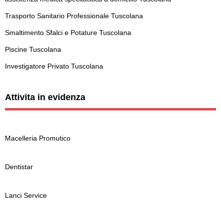
Trasporto Sanitario Professionale Tuscolana
Smaltimento Sfalci e Potature Tuscolana
Piscine Tuscolana
Investigatore Privato Tuscolana
Attivita in evidenza
Macelleria Promutico
Dentistar
Lanci Service