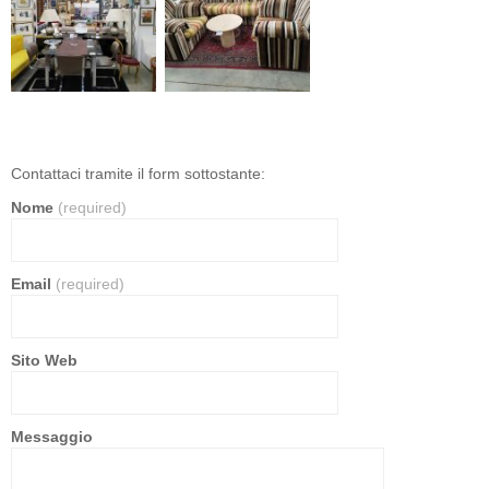
Contattaci tramite il form sottostante:
Nome
(required)
Email
(required)
Sito Web
Messaggio