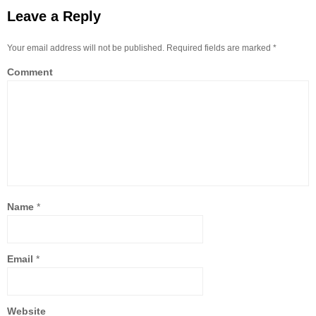
Leave a Reply
Your email address will not be published. Required fields are marked
*
Comment
Name
*
Email
*
Website