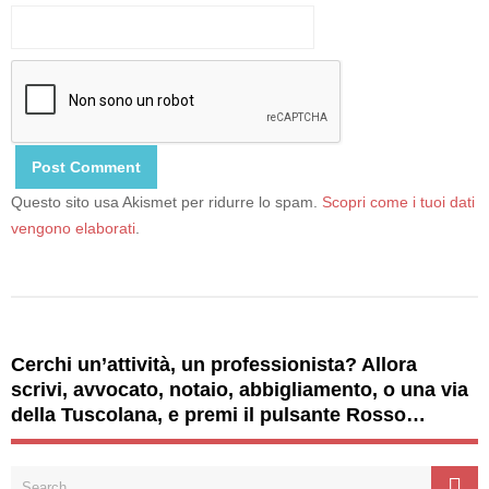
Questo sito usa Akismet per ridurre lo spam.
Scopri come i tuoi dati
vengono elaborati
.
Cerchi un’attività, un professionista? Allora
scrivi, avvocato, notaio, abbigliamento, o una via
della Tuscolana, e premi il pulsante Rosso…