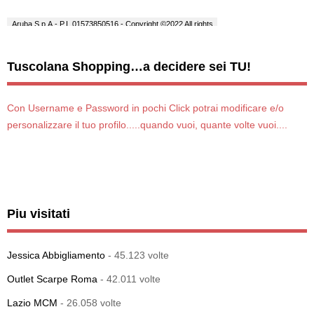
Tuscolana Shopping…a decidere sei TU!
Con Username e Password in pochi Click potrai modificare e/o
personalizzare il tuo profilo.....quando vuoi, quante volte vuoi....
Piu visitati
Jessica Abbigliamento
- 45.123 volte
Outlet Scarpe Roma
- 42.011 volte
Lazio MCM
- 26.058 volte