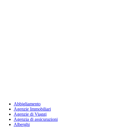
Abbigliamento
Agenzie Immobiliari
Agenzie di Viaggi
Agenzia di assicurazioni
Alberghi