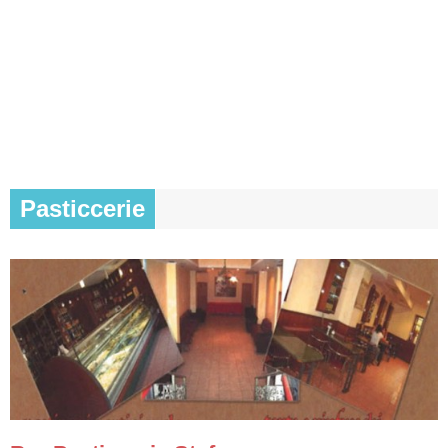
Pasticcerie