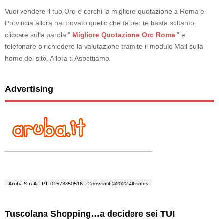
Vuoi vendere il tuo Oro e cerchi la migliore quotazione a Roma e
Provincia allora hai trovato quello che fa per te basta soltanto
cliccare sulla parola "
Migliore Quotazione Oro Roma
" e
telefonare o richiedere la valutazione tramite il modulo Mail sulla
home del sito. Allora ti Aspettiamo.
Advertising
Tuscolana Shopping…a decidere sei TU!