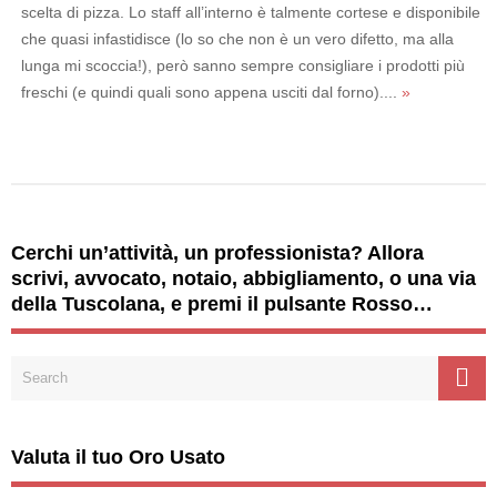
scelta di pizza. Lo staff all’interno è talmente cortese e disponibile
che quasi infastidisce (lo so che non è un vero difetto, ma alla
lunga mi scoccia!), però sanno sempre consigliare i prodotti più
freschi (e quindi quali sono appena usciti dal forno)....
»
Cerchi un’attività, un professionista? Allora
scrivi, avvocato, notaio, abbigliamento, o una via
della Tuscolana, e premi il pulsante Rosso…
Valuta il tuo Oro Usato