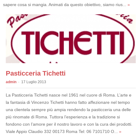
sapere cosa si mangia. Animati da questo obiettivo, siamo rius...
»
Pasticceria Tichetti
admin
17 Luglio 2013
La Pasticceria Tichetti nasce nel 1961 nel cuore di Roma. L’arte e
la fantasia di Vincenzo Tichetti hanno fatto affezionare nel tempo
una clientela sempre più ampia rendendo la pasticceria una delle
più rinomate di Roma. Tuttora l’esperienza e la tradizione si
fondono con l’amore per il nostro lavoro e con la cura dei prodotti.
Viale Appio Claudio 332 00173 Roma Tel: 06 7101710 O...
»