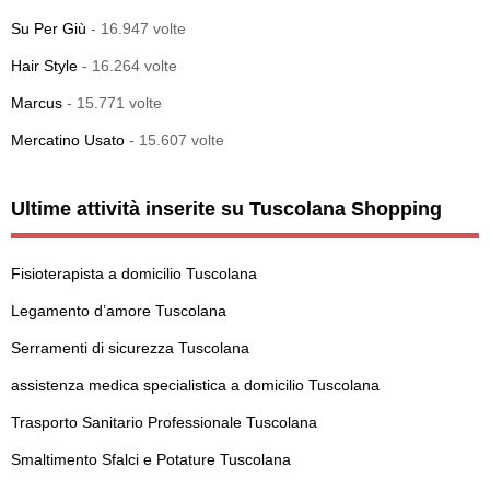
Su Per Giù
- 16.947 volte
Hair Style
- 16.264 volte
Marcus
- 15.771 volte
Mercatino Usato
- 15.607 volte
Ultime attività inserite su Tuscolana Shopping
Fisioterapista a domicilio Tuscolana
Legamento d’amore Tuscolana
Serramenti di sicurezza Tuscolana
assistenza medica specialistica a domicilio Tuscolana
Trasporto Sanitario Professionale Tuscolana
Smaltimento Sfalci e Potature Tuscolana