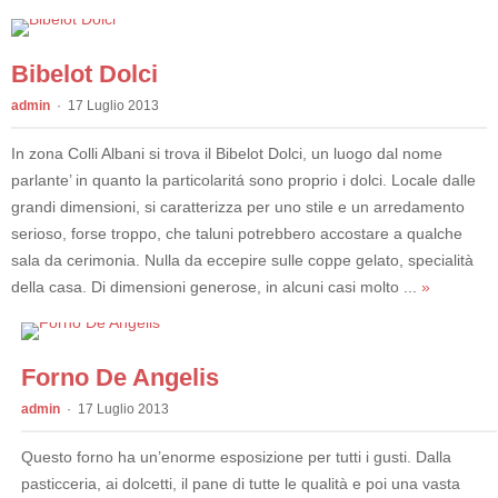
Bibelot Dolci
admin
17 Luglio 2013
In zona Colli Albani si trova il Bibelot Dolci, un luogo dal nome
parlante’ in quanto la particolaritá sono proprio i dolci. Locale dalle
grandi dimensioni, si caratterizza per uno stile e un arredamento
serioso, forse troppo, che taluni potrebbero accostare a qualche
sala da cerimonia. Nulla da eccepire sulle coppe gelato, specialità
della casa. Di dimensioni generose, in alcuni casi molto ...
»
Forno De Angelis
admin
17 Luglio 2013
Questo forno ha un’enorme esposizione per tutti i gusti. Dalla
pasticceria, ai dolcetti, il pane di tutte le qualità e poi una vasta