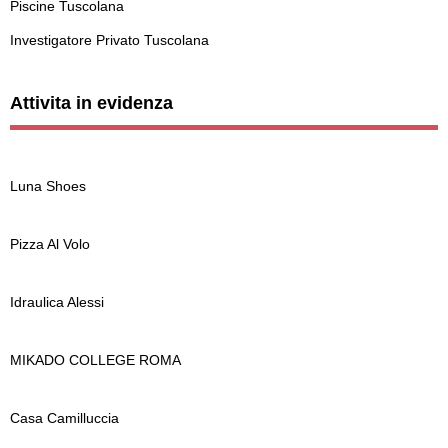
Piscine Tuscolana
Investigatore Privato Tuscolana
Attivita in evidenza
Luna Shoes
Pizza Al Volo
Idraulica Alessi
MIKADO COLLEGE ROMA
Casa Camilluccia