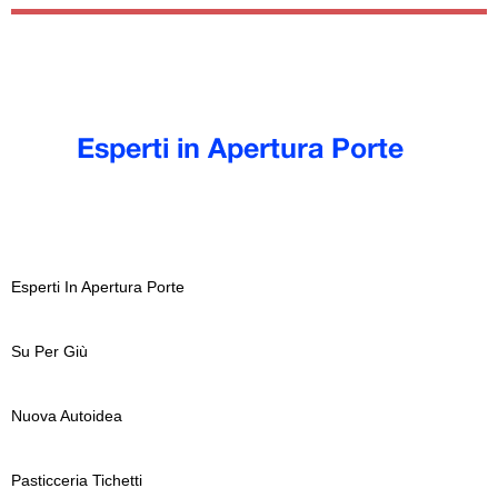
Esperti In Apertura Porte
Su Per Giù
Nuova Autoidea
Pasticceria Tichetti