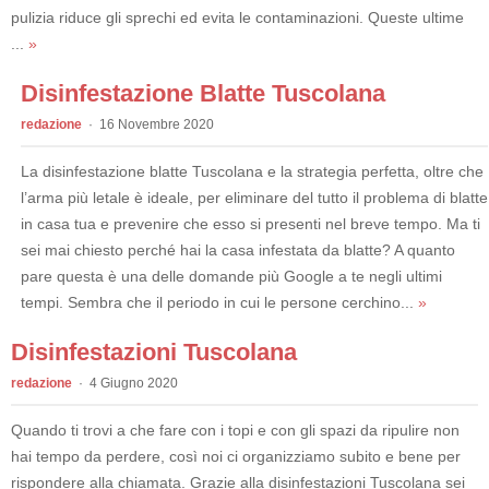
pulizia riduce gli sprechi ed evita le contaminazioni. Queste ultime
...
»
Disinfestazione Blatte Tuscolana
redazione
16 Novembre 2020
La disinfestazione blatte Tuscolana e la strategia perfetta, oltre che
l’arma più letale è ideale, per eliminare del tutto il problema di blatte
in casa tua e prevenire che esso si presenti nel breve tempo. Ma ti
sei mai chiesto perché hai la casa infestata da blatte? A quanto
pare questa è una delle domande più Google a te negli ultimi
tempi. Sembra che il periodo in cui le persone cerchino...
»
Disinfestazioni Tuscolana
redazione
4 Giugno 2020
Quando ti trovi a che fare con i topi e con gli spazi da ripulire non
hai tempo da perdere, così noi ci organizziamo subito e bene per
rispondere alla chiamata. Grazie alla disinfestazioni Tuscolana sei