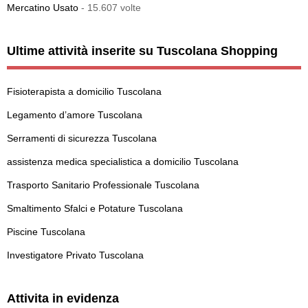
Mercatino Usato
- 15.607 volte
Ultime attività inserite su Tuscolana Shopping
Fisioterapista a domicilio Tuscolana
Legamento d’amore Tuscolana
Serramenti di sicurezza Tuscolana
assistenza medica specialistica a domicilio Tuscolana
Trasporto Sanitario Professionale Tuscolana
Smaltimento Sfalci e Potature Tuscolana
Piscine Tuscolana
Investigatore Privato Tuscolana
Attivita in evidenza