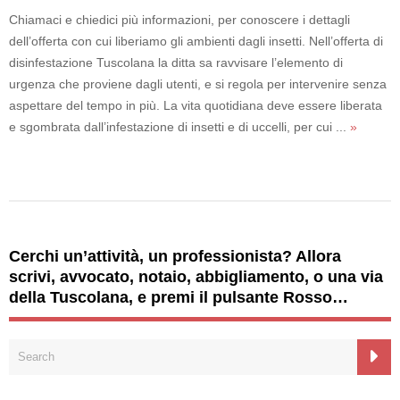
Chiamaci e chiedici più informazioni, per conoscere i dettagli
dell’offerta con cui liberiamo gli ambienti dagli insetti. Nell’offerta di
disinfestazione Tuscolana la ditta sa ravvisare l’elemento di
urgenza che proviene dagli utenti, e si regola per intervenire senza
aspettare del tempo in più. La vita quotidiana deve essere liberata
e sgombrata dall’infestazione di insetti e di uccelli, per cui ...
»
Cerchi un’attività, un professionista? Allora
scrivi, avvocato, notaio, abbigliamento, o una via
della Tuscolana, e premi il pulsante Rosso…