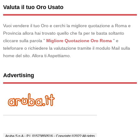
Valuta il tuo Oro Usato
Vuoi vendere il tuo Oro e cerchi la migliore quotazione a Roma e
Provincia allora hai trovato quello che fa per te basta soltanto
cliccare sulla parola "
Migliore Quotazione Oro Roma
" e
telefonare o richiedere la valutazione tramite il modulo Mail sulla
home del sito. Allora ti Aspettiamo.
Advertising