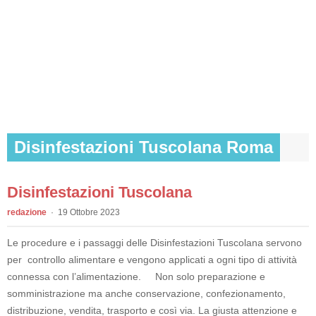
Disinfestazioni Tuscolana Roma
Disinfestazioni Tuscolana
redazione
19 Ottobre 2023
Le procedure e i passaggi delle Disinfestazioni Tuscolana servono
per controllo alimentare e vengono applicati a ogni tipo di attività
connessa con l’alimentazione. Non solo preparazione e
somministrazione ma anche conservazione, confezionamento,
distribuzione, vendita, trasporto e così via. La giusta attenzione e