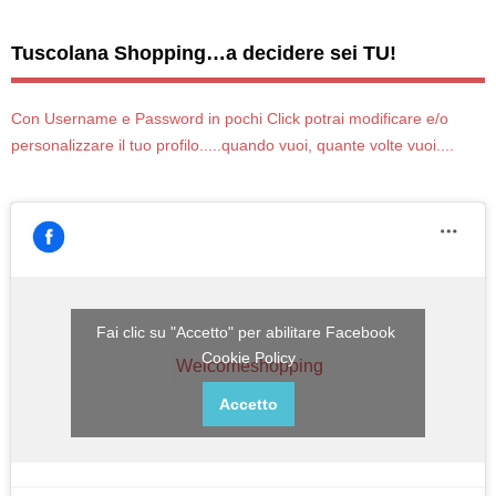
Tuscolana Shopping…a decidere sei TU!
Con Username e Password in pochi Click potrai modificare e/o
personalizzare il tuo profilo.....quando vuoi, quante volte vuoi....
Fai clic su "Accetto" per abilitare Facebook
Cookie Policy
Welcomeshopping
Accetto