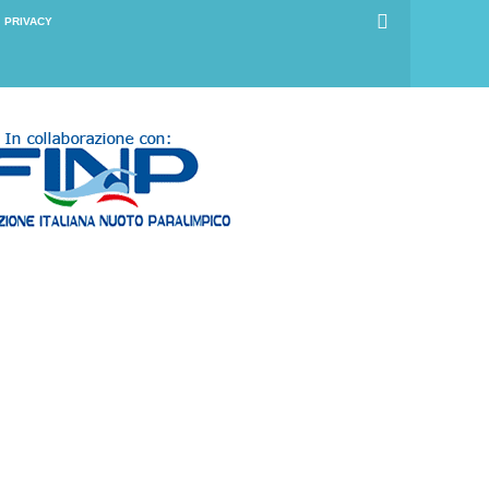
PRIVACY