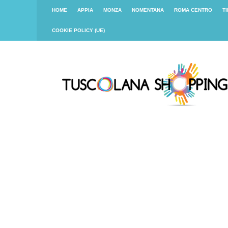
HOME
APPIA
MONZA
NOMENTANA
ROMA CENTRO
T
COOKIE POLICY (UE)