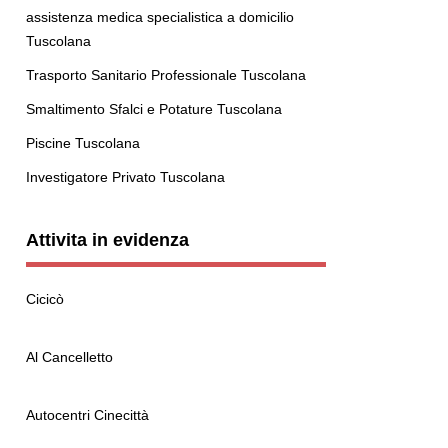
assistenza medica specialistica a domicilio
Tuscolana
Trasporto Sanitario Professionale Tuscolana
Smaltimento Sfalci e Potature Tuscolana
Piscine Tuscolana
Investigatore Privato Tuscolana
Attivita in evidenza
Cicicò
Al Cancelletto
Autocentri Cinecittà