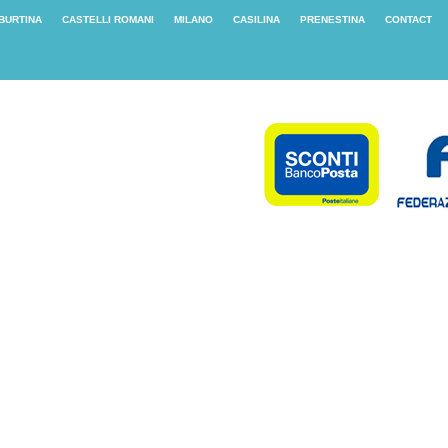
IBURTINA
CASTELLI ROMANI
MILANO
CASILINA
PRENESTINA
CONTACT