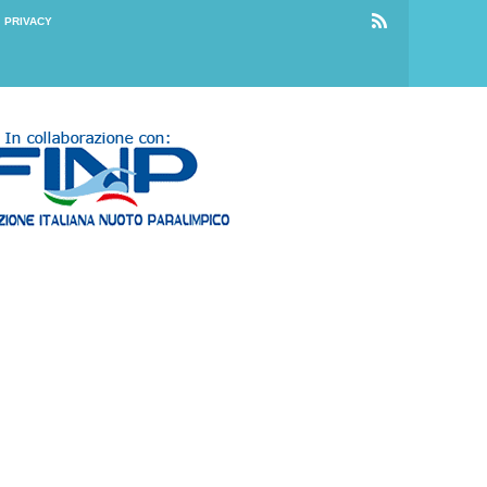
PRIVACY