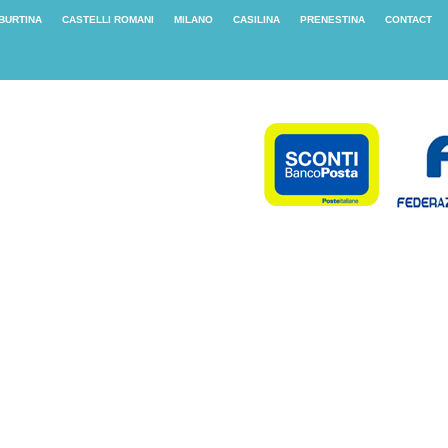
IBURTINA
CASTELLI ROMANI
MILANO
CASILINA
PRENESTINA
CONTACT