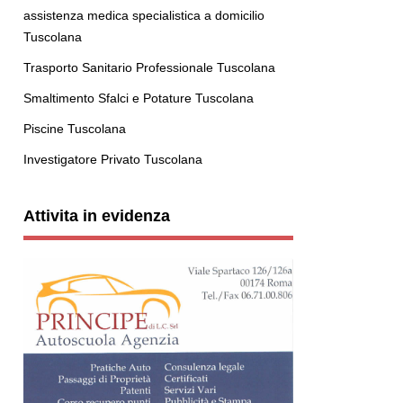
assistenza medica specialistica a domicilio
Tuscolana
Trasporto Sanitario Professionale Tuscolana
Smaltimento Sfalci e Potature Tuscolana
Piscine Tuscolana
Investigatore Privato Tuscolana
Attivita in evidenza