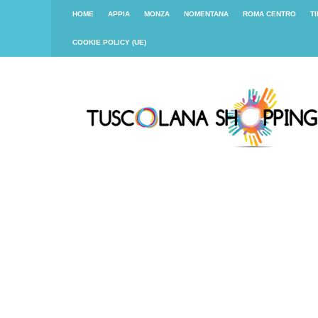
HOME
APPIA
MONZA
NOMENTANA
ROMA CENTRO
T
COOKIE POLICY (UE)