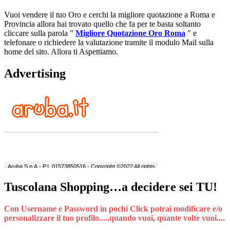
Vuoi vendere il tuo Oro e cerchi la migliore quotazione a Roma e
Provincia allora hai trovato quello che fa per te basta soltanto
cliccare sulla parola "
Migliore Quotazione Oro Roma
" e
telefonare o richiedere la valutazione tramite il modulo Mail sulla
home del sito. Allora ti Aspettiamo.
Advertising
Tuscolana Shopping…a decidere sei TU!
Con Username e Password in pochi Click potrai modificare e/o
personalizzare il tuo profilo.....quando vuoi, quante volte vuoi....