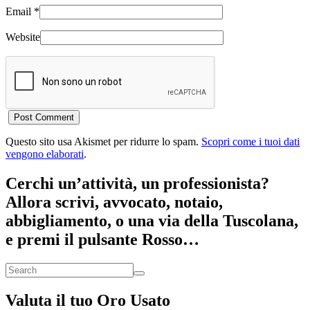
Email
*
Website
Questo sito usa Akismet per ridurre lo spam.
Scopri come i tuoi dati
vengono elaborati
.
Cerchi un’attività, un professionista?
Allora scrivi, avvocato, notaio,
abbigliamento, o una via della Tuscolana,
e premi il pulsante Rosso…
Valuta il tuo Oro Usato