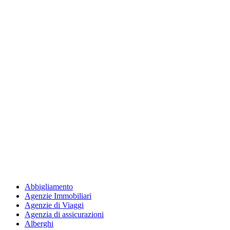
Abbigliamento
Agenzie Immobiliari
Agenzie di Viaggi
Agenzia di assicurazioni
Alberghi