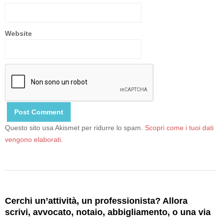
Website
Questo sito usa Akismet per ridurre lo spam.
Scopri come i tuoi dati
vengono elaborati
.
Cerchi un’attività, un professionista? Allora
scrivi, avvocato, notaio, abbigliamento, o una via