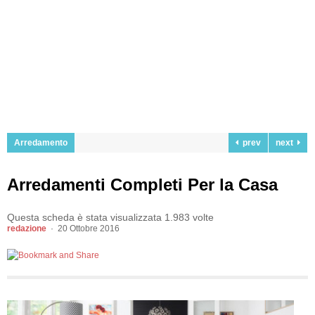
Arredamento
prev
next
Arredamenti Completi Per la Casa
Questa scheda è stata visualizzata 1.983 volte
redazione
20 Ottobre 2016