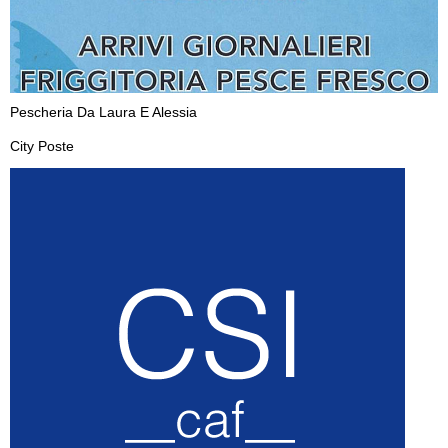
Pescheria Da Laura E Alessia
City Poste