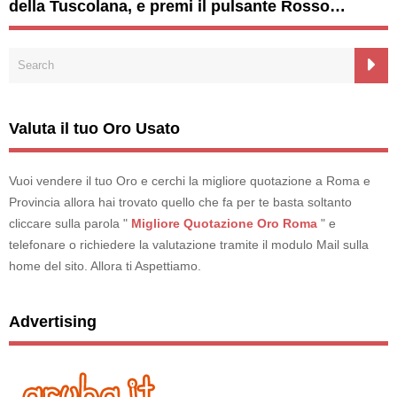
della Tuscolana, e premi il pulsante Rosso…
Valuta il tuo Oro Usato
Vuoi vendere il tuo Oro e cerchi la migliore quotazione a Roma e
Provincia allora hai trovato quello che fa per te basta soltanto
cliccare sulla parola "
Migliore Quotazione Oro Roma
" e
telefonare o richiedere la valutazione tramite il modulo Mail sulla
home del sito. Allora ti Aspettiamo.
Advertising