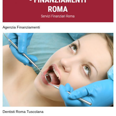
Agenzia Finanziamenti
Dentisti Roma Tuscolana