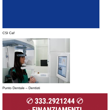
CSI Caf
Punto Dentale – Dentisti