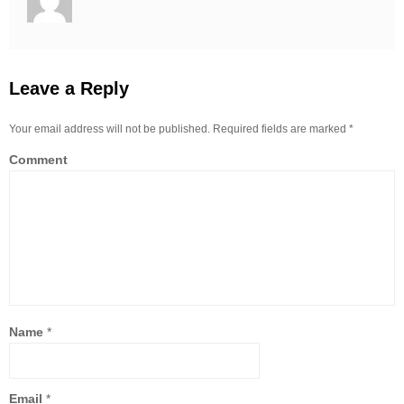
Leave a Reply
Your email address will not be published. Required fields are marked
*
Comment
Name
*
Email
*