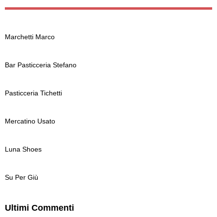
Marchetti Marco
Bar Pasticceria Stefano
Pasticceria Tichetti
Mercatino Usato
Luna Shoes
Su Per Giù
Ultimi Commenti