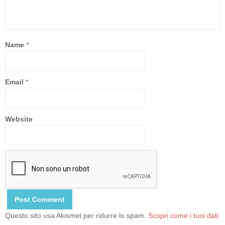
Name
*
Email
*
Website
Questo sito usa Akismet per ridurre lo spam.
Scopri come i tuoi dati