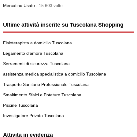
Mercatino Usato
- 15.603 volte
Ultime attività inserite su Tuscolana Shopping
Fisioterapista a domicilio Tuscolana
Legamento d’amore Tuscolana
Serramenti di sicurezza Tuscolana
assistenza medica specialistica a domicilio Tuscolana
Trasporto Sanitario Professionale Tuscolana
Smaltimento Sfalci e Potature Tuscolana
Piscine Tuscolana
Investigatore Privato Tuscolana
Attivita in evidenza