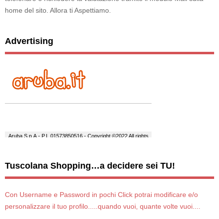
home del sito. Allora ti Aspettiamo.
Advertising
Tuscolana Shopping…a decidere sei TU!
Con Username e Password in pochi Click potrai modificare e/o
personalizzare il tuo profilo.....quando vuoi, quante volte vuoi....