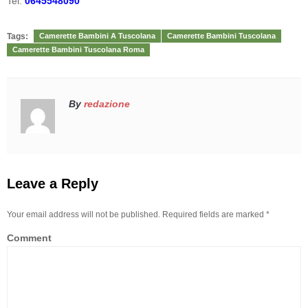
Tel:
0645548090
Tags:
Camerette Bambini A Tuscolana
Camerette Bambini Tuscolana
Camerette Bambini Tuscolana Roma
By
redazione
Leave a Reply
Your email address will not be published. Required fields are marked
*
Comment